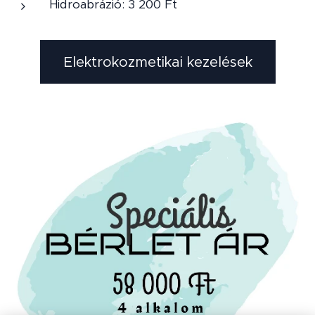
Hidroabrázió: 3 200 Ft
Elektrokozmetikai kezelések