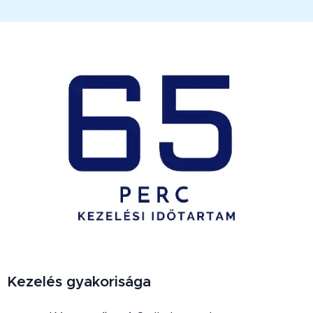
Kezelés gyakorisága